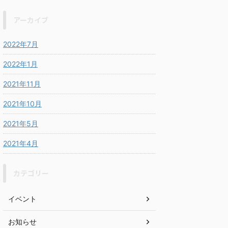
アーカイブ
2022年7月
2022年1月
2021年11月
2021年10月
2021年5月
2021年4月
カテゴリー
イベント
お知らせ