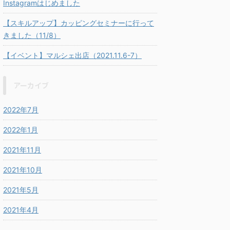
Instagramはじめました
【スキルアップ】カッピングセミナーに行って
きました（11/8）
【イベント】マルシェ出店（2021.11.6-7）
アーカイブ
2022年7月
2022年1月
2021年11月
2021年10月
2021年5月
2021年4月