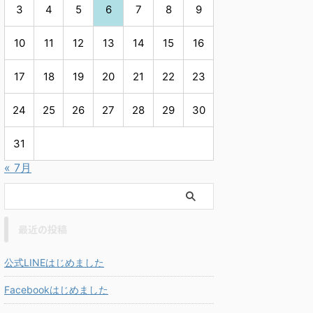
3
4
5
6
7
8
9
10
11
12
13
14
15
16
17
18
19
20
21
22
23
24
25
26
27
28
29
30
31
« 7月
最近の投稿
公式LINEはじめました
Facebookはじめました