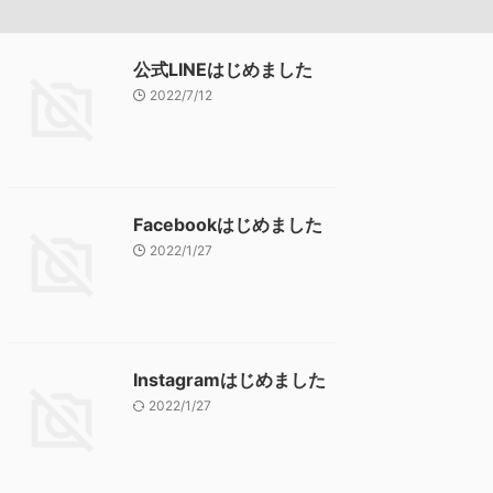
公式LINEはじめました
2022/7/12
Facebookはじめました
2022/1/27
Instagramはじめました
2022/1/27