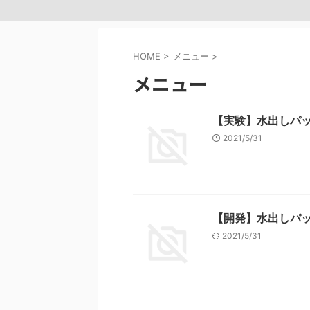
HOME
>
メニュー
>
メニュー
【実験】水出しパ
2021/5/31
【開発】水出しパ
2021/5/31