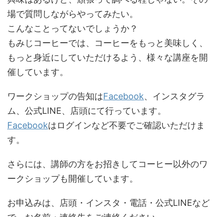
場で質問しながらやってみたい。
こんなことってないでしょうか？
もみじコーヒーでは、コーヒーをもっと美味しく、
もっと身近にしていただけるよう、様々な講座を開
催しています。
ワークショップの告知は
Facebook
、インスタグラ
ム、公式LINE、店頭にて行っています。
Facebook
はログインなど不要でご確認いただけま
す。
さらには、講師の方をお招きしてコーヒー以外のワ
ークショップも開催しています。
お申込みは、店頭・インスタ・電話・公式LINEなど