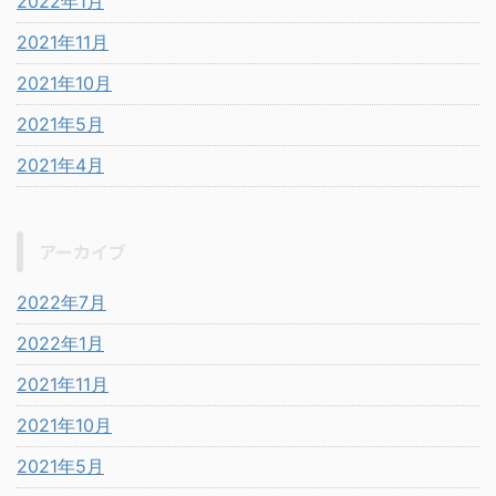
2022年1月
2021年11月
2021年10月
2021年5月
2021年4月
アーカイブ
2022年7月
2022年1月
2021年11月
2021年10月
2021年5月