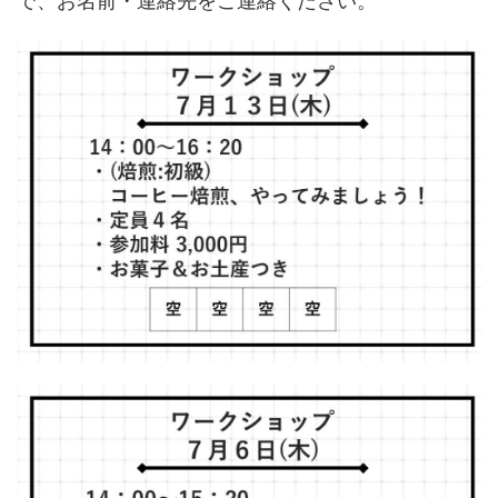
で、お名前・連絡先をご連絡ください。