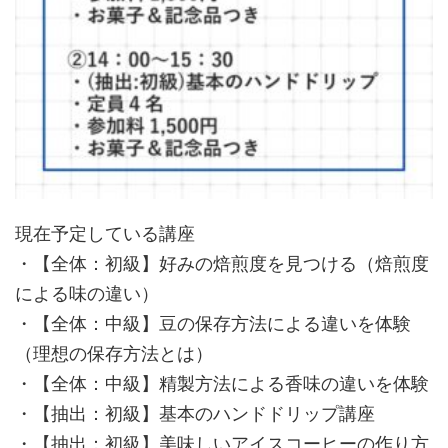
現在予定している講座
・【全体：初級】好みの焙煎度を見つける（焙煎度
による味の違い）
・【全体：中級】豆の保存方法による違いを体験
（理想の保存方法とは）
・【全体：中級】精製方法による香味の違いを体験
・【抽出：初級】基本のハンドドリップ講座
・【抽出：初級】美味しいアイスコーヒーの作り方