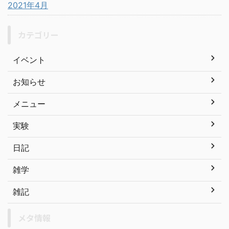
2021年4月
カテゴリー
イベント
お知らせ
メニュー
実験
日記
雑学
雑記
メタ情報