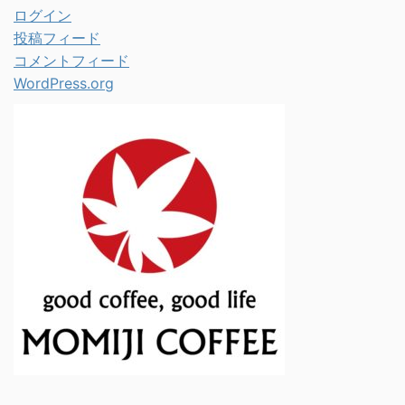
ログイン
投稿フィード
コメントフィード
WordPress.org