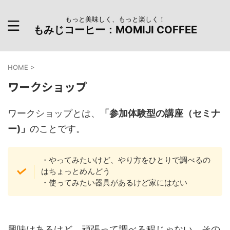
もっと美味しく、もっと楽しく！
もみじコーヒー：MOMIJI COFFEE
HOME
>
ワークショップ
ワークショップとは、
「参加体験型の講座（セミナ
ー)」
のことです。
・やってみたいけど、やり方をひとりで調べるの
はちょっとめんどう
・使ってみたい器具があるけど家にはない
興味はあるけど、頑張って調べる程じゃない。その