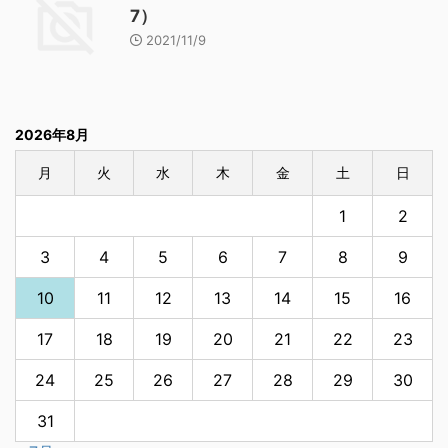
7）
2021/11/9
2026年8月
月
火
水
木
金
土
日
1
2
3
4
5
6
7
8
9
10
11
12
13
14
15
16
17
18
19
20
21
22
23
24
25
26
27
28
29
30
31