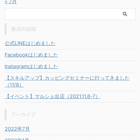
« 7月
最近の投稿
公式LINEはじめました
Facebookはじめました
Instagramはじめました
【スキルアップ】カッピングセミナーに行ってきました
（11/8）
【イベント】マルシェ出店（2021.11.6-7）
アーカイブ
2022年7月