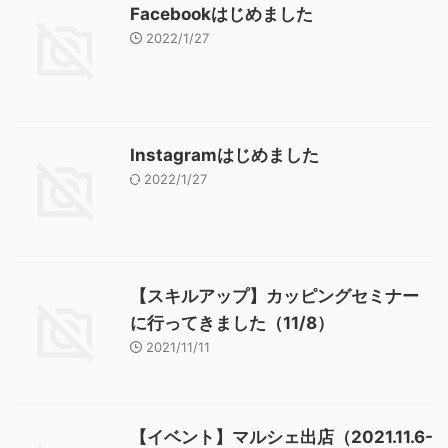
Facebookはじめました
2022/1/27
Instagramはじめました
2022/1/27
【スキルアップ】カッピングセミナー
に行ってきました（11/8）
2021/11/11
【イベント】マルシェ出店（2021.11.6-