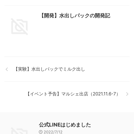
【開発】水出しパックの開発記
【実験】水出しパックでミルク出し
【イベント予告】マルシェ出店（2021.11.6-7）
公式LINEはじめました
2022/7/12