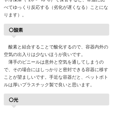
べてゆっくり反応する（劣化が遅くなる）ことにな
ります）。
〇酸素
酸素と結合することで酸化するので、容器内外の
空気の出入りは少ないほうが良いです。
薄手のビニールは意外と空気を通してしまうの
で、その場合にはしっかりと密封できる容器に移す
ことが望ましいです。手近な容器だと、ペットボト
ルは厚いプラスチック製で良いと思います。
〇光