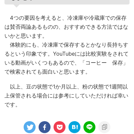
4つの要因を考えると、冷凍庫や冷蔵庫での保存
は賛否両論あるものの、おすすめできる方法ではな
いかと思います。
体験的にも、冷凍庫で保存するとかなり長持ちす
るという印象です。YouTubeには比較実験をされて
いる動画がいくつもあるので、「コーヒー 保存」
で検索されても面白いと思います。
以上、豆の状態で1か月以上、粉の状態で1週間以
上保管される場合には参考にしていただければ幸い
です。