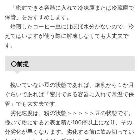
「密封できる容器に入れて冷凍庫または冷蔵庫で
保管」をおすすめします。
焙煎したコーヒー豆にはほぼ水分がないので、冷
えてはいますが使う際に解凍しなくても大丈夫で
す。
〇前提
挽いていない豆の状態であれば、焙煎から１か月
ぐらいであれば「密封できる容器に入れて常温で保
管」でも大丈夫です。
劣化速度は、粉の状態＞＞＞＞＞豆の状態です。
挽いて粉にすると表面積が100倍以上になり、その
分劣化が早くなります。劣化する前に飲み切ってい