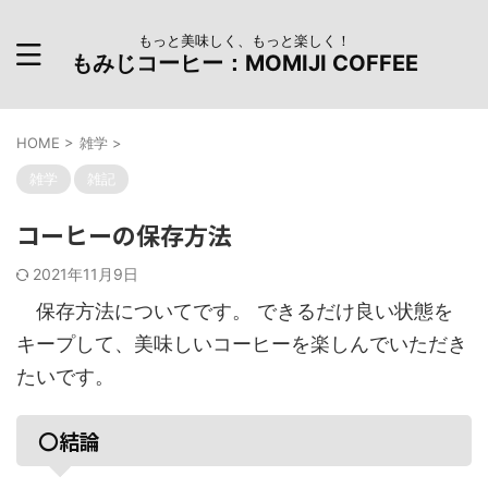
もっと美味しく、もっと楽しく！
もみじコーヒー：MOMIJI COFFEE
HOME
>
雑学
>
雑学
雑記
コーヒーの保存方法
2021年11月9日
保存方法についてです。 できるだけ良い状態を
キープして、美味しいコーヒーを楽しんでいただき
たいです。
〇結論