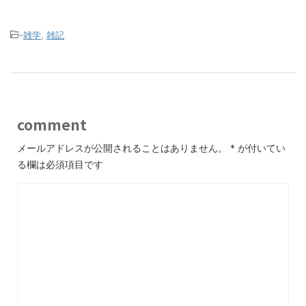
-
雑学
,
雑記
comment
メールアドレスが公開されることはありません。
*
が付いてい
る欄は必須項目です