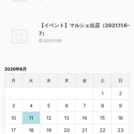
【イベント】マルシェ出店（2021.11.6-
7）
2021/11/9
2026年8月
月
火
水
木
金
土
日
1
2
3
4
5
6
7
8
9
10
11
12
13
14
15
16
17
18
19
20
21
22
23