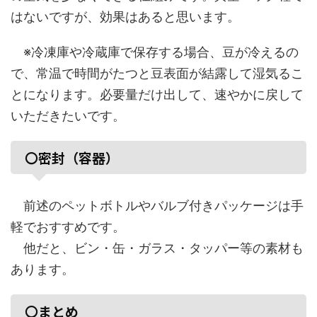
はないですが、効果はあると思います。
※冷凍庫や冷蔵庫で保存する場合、豆が冷えるの
で、常温で時間がたつと豆表面が結露して湿気るこ
とになります。必要量だけ出して、速やかに戻して
いただきたいです。
〇密封（容器）
前述のペットボトルやバルブ付きパッケージは手
軽でおすすめです。
他だと、ビン・缶・ガラス・タッパー等の素材も
あります。
〇まとめ