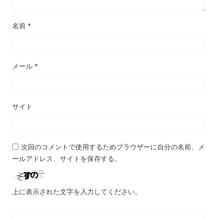
名前
*
メール
*
サイト
次回のコメントで使用するためブラウザーに自分の名前、メ
ールアドレス、サイトを保存する。
上に表示された文字を入力してください。