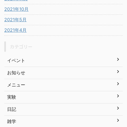
2021年10月
2021年5月
2021年4月
カテゴリー
イベント
お知らせ
メニュー
実験
日記
雑学