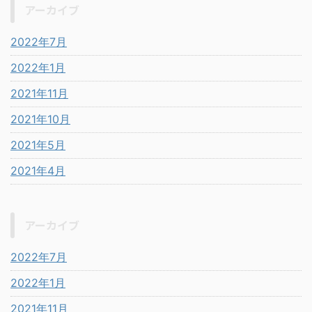
アーカイブ
2022年7月
2022年1月
2021年11月
2021年10月
2021年5月
2021年4月
アーカイブ
2022年7月
2022年1月
2021年11月