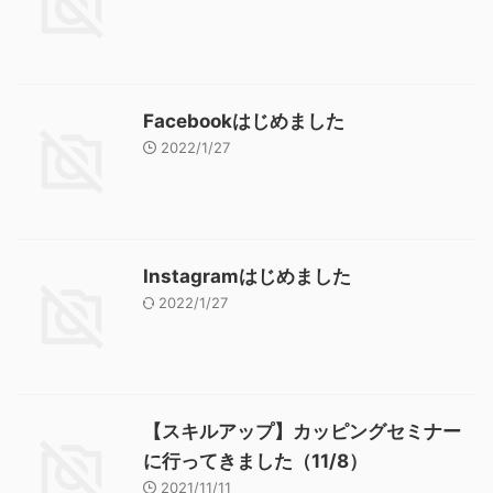
Facebookはじめました
2022/1/27
Instagramはじめました
2022/1/27
【スキルアップ】カッピングセミナー
に行ってきました（11/8）
2021/11/11