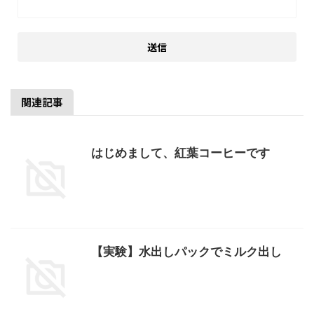
関連記事
はじめまして、紅葉コーヒーです
【実験】水出しパックでミルク出し