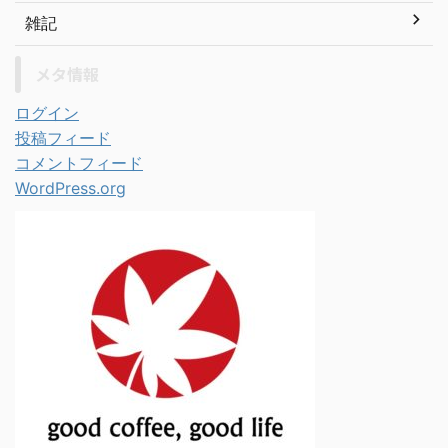
雑記
メタ情報
ログイン
投稿フィード
コメントフィード
WordPress.org