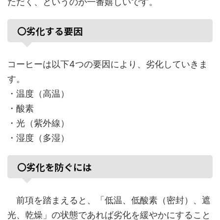
ただく、というのが一番嬉しいです。
〇劣化する要因
コーヒーは以下4つの要因により、劣化していきま
す。
・温度（高温）
・酸素
・光（紫外線）
・湿度（多湿）
〇劣化を防ぐには
前項を踏まえると、「低温、低酸素（密封）、遮
光、乾燥」の状態であれば劣化を緩やかにすること