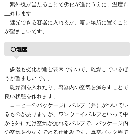
紫外線が当たることで劣化が進むうえに、温度も
上昇します。
遮光できる容器に入れるか、暗い場所に置くこと
が望ましいです。
〇湿度
多湿も劣化が進む要因ですので、乾燥しているほ
うが望ましいです。
乾燥剤を入れたり、容器内の空気を減らすことで
良い状態を作れます。
コーヒーのパッケージにバルブ（弁）がついてい
るものがありますが、ワンウェイバルブといって中
から外にだけ空気が流れるバルブで、パッケージ内
の空気を少なくできる仕組みです。真空パック程で