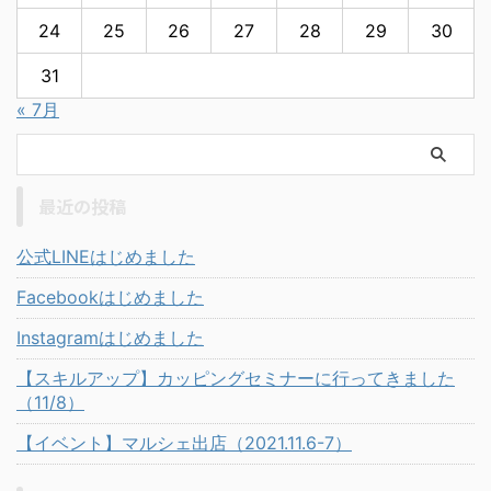
24
25
26
27
28
29
30
31
« 7月
最近の投稿
公式LINEはじめました
Facebookはじめました
Instagramはじめました
【スキルアップ】カッピングセミナーに行ってきました
（11/8）
【イベント】マルシェ出店（2021.11.6-7）